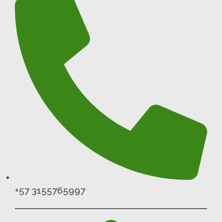
+57 3155765997