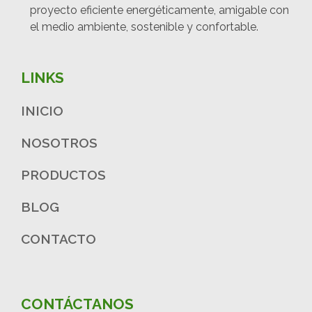
proyecto eficiente energéticamente, amigable con
el medio ambiente, sostenible y confortable.
LINKS
INICIO
NOSOTROS
PRODUCTOS
BLOG
CONTACTO
CONTÁCTANOS