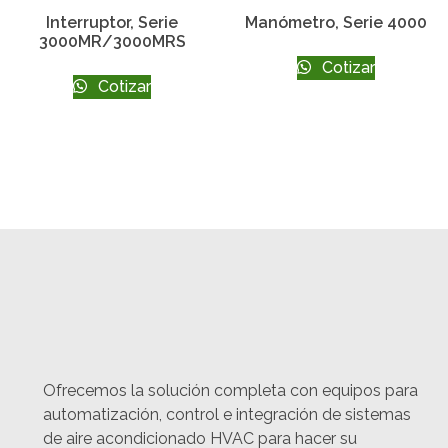
Interruptor, Serie
Manómetro, Serie 4000
3000MR/3000MRS
Cotizar
Cotizar
Ofrecemos la solución completa con equipos para
automatización, control e integración de sistemas
de aire acondicionado HVAC para hacer su