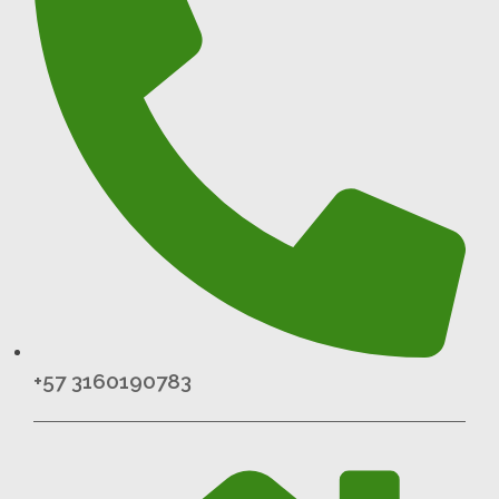
+57 3160190783