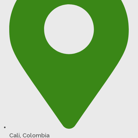
Cali, Colombia