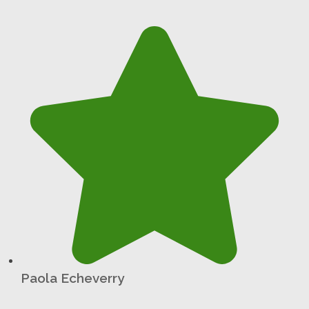
Paola Echeverry