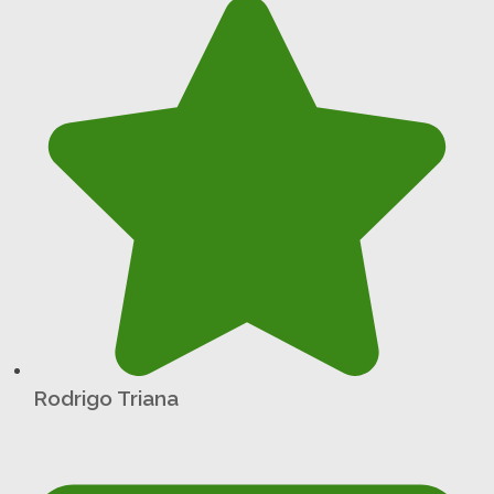
Rodrigo Triana