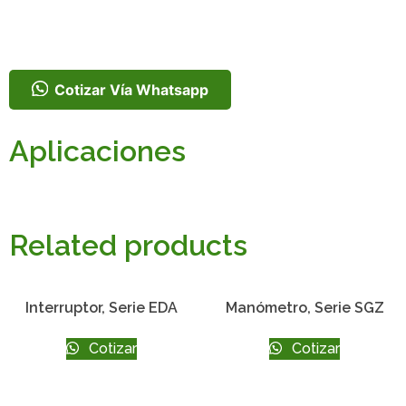
Cotizar Vía Whatsapp
Aplicaciones
Related products
Interruptor, Serie EDA
Manómetro, Serie SGZ
Cotizar
Cotizar