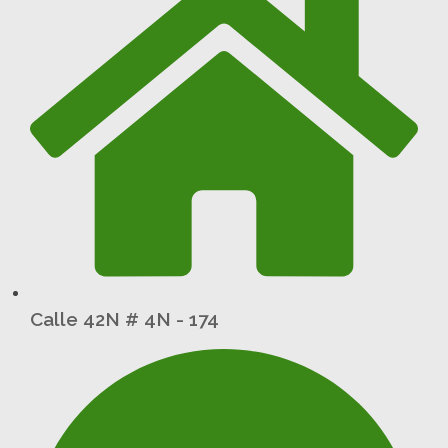
Calle 42N # 4N - 174