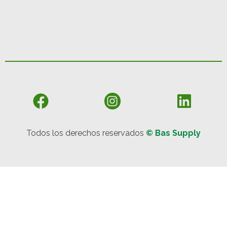
Todos los derechos reservados
© Bas Supply