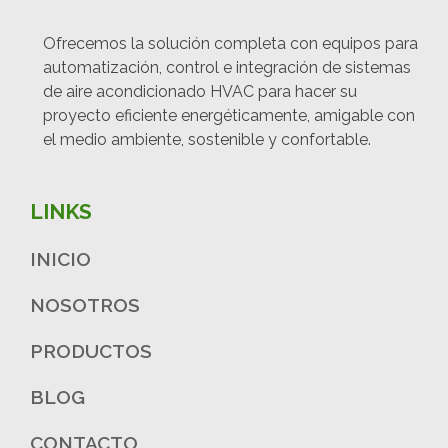
Ofrecemos la solución completa con equipos para
automatización, control e integración de sistemas
de aire acondicionado HVAC para hacer su
proyecto eficiente energéticamente, amigable con
el medio ambiente, sostenible y confortable.
LINKS
INICIO
NOSOTROS
PRODUCTOS
BLOG
CONTACTO