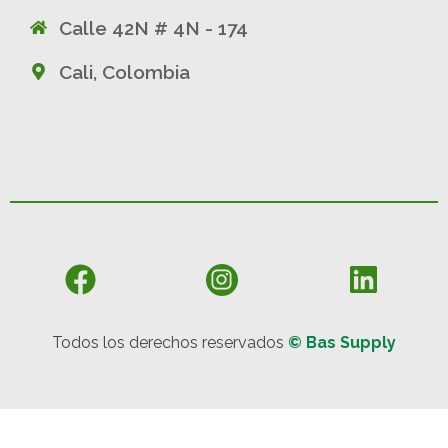
Calle 42N # 4N - 174
Cali, Colombia
Todos los derechos reservados
© Bas Supply