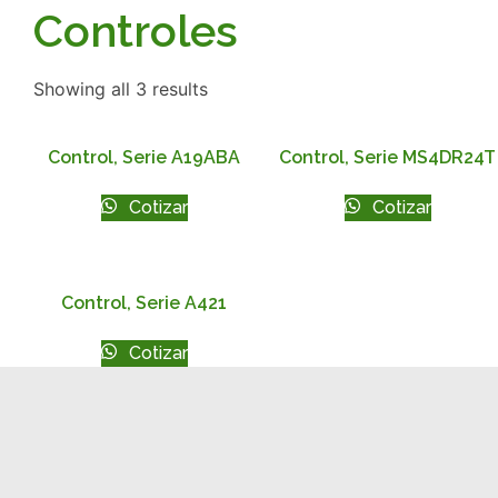
Controles
Showing all 3 results
Control, Serie A19ABA
Control, Serie MS4DR24T
Cotizar
Cotizar
Control, Serie A421
Cotizar