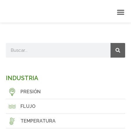
INDUSTRIA
PRESIÓN
FLUJO
TEMPERATURA