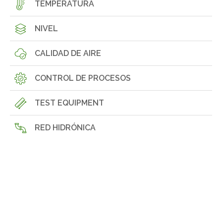
TEMPERATURA
NIVEL
CALIDAD DE AIRE
CONTROL DE PROCESOS
TEST EQUIPMENT
RED HIDRÓNICA