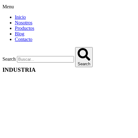
Menu
Inicio
Nosotros
Productos
Blog
Contacto
Search
Search
INDUSTRIA