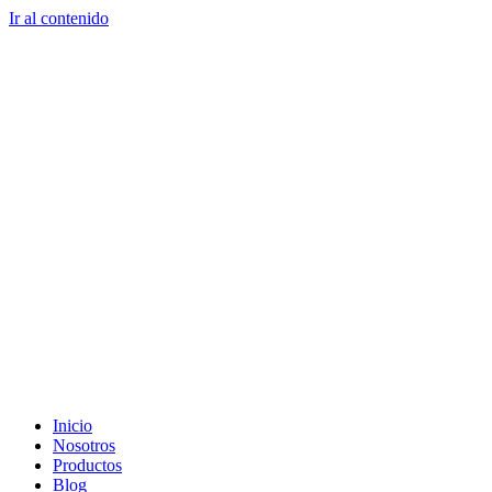
Ir al contenido
Inicio
Nosotros
Productos
Blog