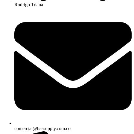
Rodrigo Triana
comercial@bassupply.com.co