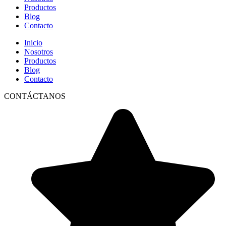
Productos
Blog
Contacto
Inicio
Nosotros
Productos
Blog
Contacto
CONTÁCTANOS