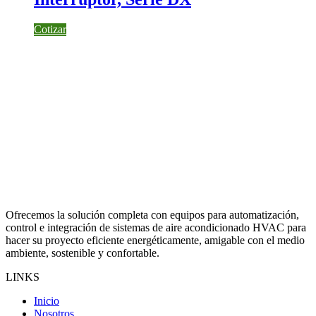
Cotizar
Ofrecemos la solución completa con equipos para automatización,
control e integración de sistemas de aire acondicionado HVAC para
hacer su proyecto eficiente energéticamente, amigable con el medio
ambiente, sostenible y confortable.
LINKS
Inicio
Nosotros