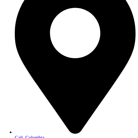
Cali, Colombia