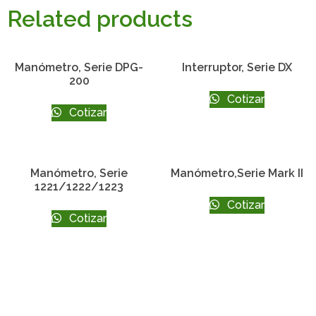
Related products
Manómetro, Serie DPG-
Interruptor, Serie DX
200
Cotizar
Cotizar
Manómetro, Serie
Manómetro,Serie Mark II
1221/1222/1223
Cotizar
Cotizar