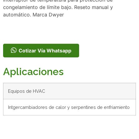
congelamiento de límite bajo. Reseto manual y
automático. Marca Dwyer
Cotizar Vía Whatsapp
Aplicaciones
Equipos de HVAC
Intgercambiadores de calor y serpentines de enfriamiento