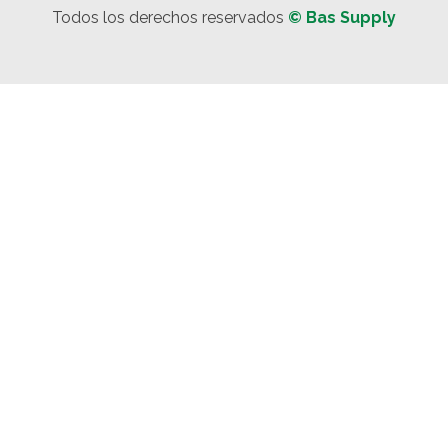
Todos los derechos reservados
© Bas Supply