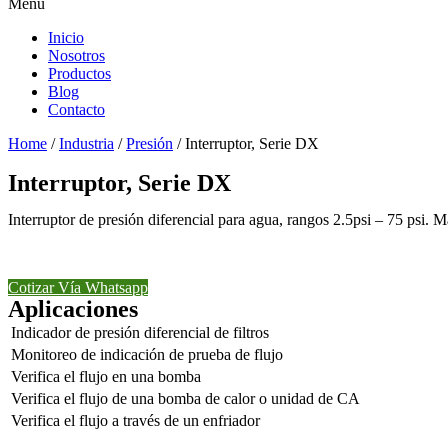
Menu
Inicio
Nosotros
Productos
Blog
Contacto
Home
/
Industria
/
Presión
/ Interruptor, Serie DX
Interruptor, Serie DX
Interruptor de presión diferencial para agua, rangos 2.5psi – 75 psi.
Cotizar Vía Whatsapp
Aplicaciones
Indicador de presión diferencial de filtros
Monitoreo de indicación de prueba de flujo
Verifica el flujo en una bomba
Verifica el flujo de una bomba de calor o unidad de CA
Verifica el flujo a través de un enfriador