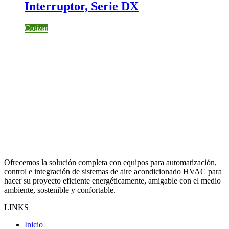
Interruptor, Serie DX
Cotizar
Ofrecemos la solución completa con equipos para automatización,
control e integración de sistemas de aire acondicionado HVAC para
hacer su proyecto eficiente energéticamente, amigable con el medio
ambiente, sostenible y confortable.
LINKS
Inicio