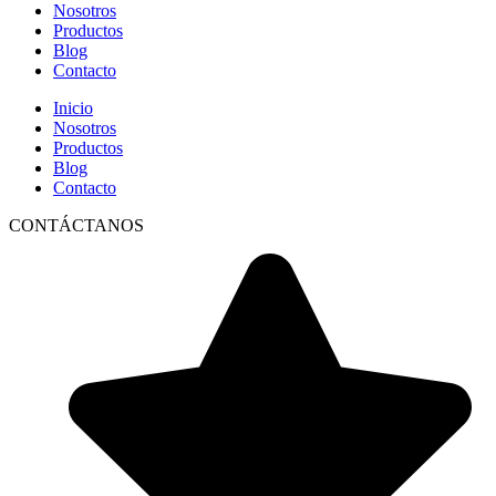
Nosotros
Productos
Blog
Contacto
Inicio
Nosotros
Productos
Blog
Contacto
CONTÁCTANOS