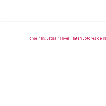
Home
/
Industria
/
Nivel
/
Interruptores de ni