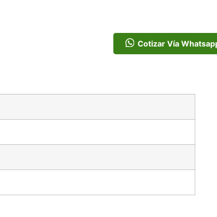
Cotizar Vía Whatsap