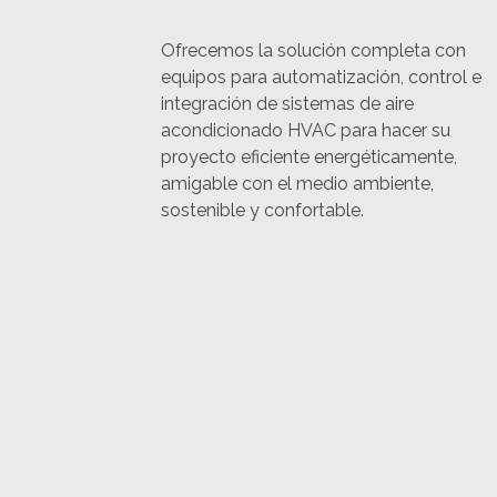
Ofrecemos la solución completa con
equipos para automatización, control e
integración de sistemas de aire
acondicionado HVAC para hacer su
proyecto eficiente energéticamente,
amigable con el medio ambiente,
sostenible y confortable.