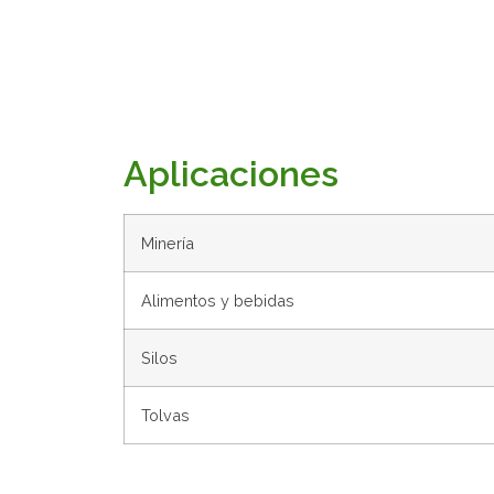
Aplicaciones
Minería
Alimentos y bebidas
Silos
Tolvas