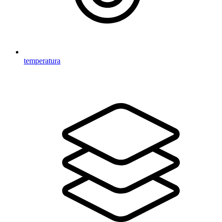
temperatura