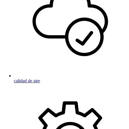
calidad de aire