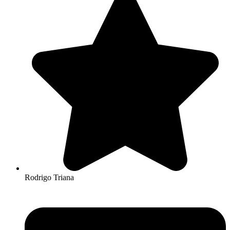
Rodrigo Triana