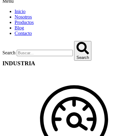
Menu
Inicio
Nosotros
Productos
Blog
Contacto
Search
Search
INDUSTRIA