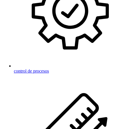
control de procesos