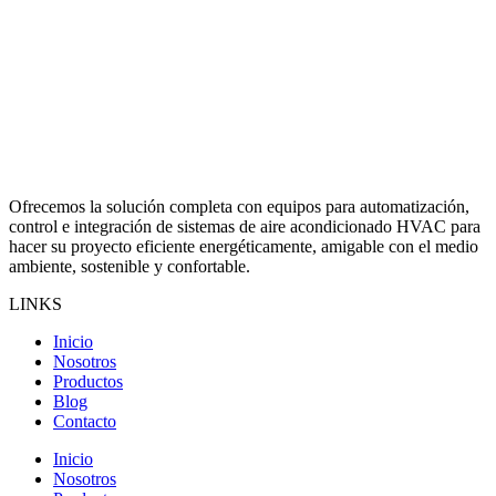
Ofrecemos la solución completa con equipos para automatización,
control e integración de sistemas de aire acondicionado HVAC para
hacer su proyecto eficiente energéticamente, amigable con el medio
ambiente, sostenible y confortable.
LINKS
Inicio
Nosotros
Productos
Blog
Contacto
Inicio
Nosotros