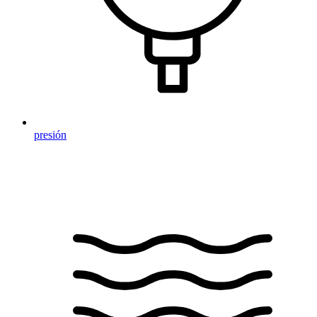
presión