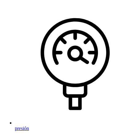
presión