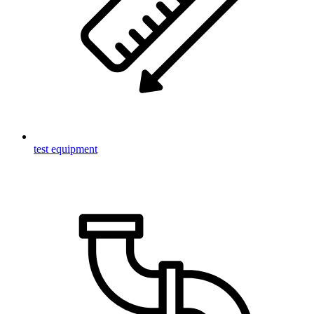
test equipment