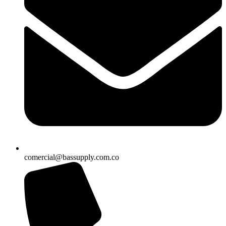
comercial@bassupply.com.co