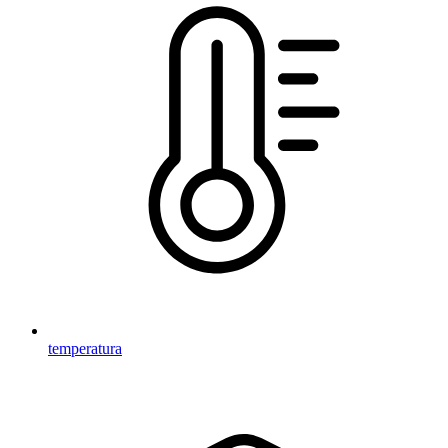
temperatura