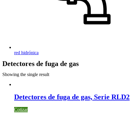
red hidrónica
Detectores de fuga de gas
Showing the single result
Detectores de fuga de gas, Serie RLD2
Cotizar