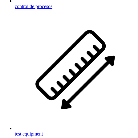
control de procesos
test equipment