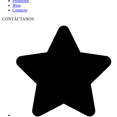
Productos
Blog
Contacto
CONTÁCTANOS