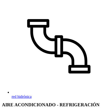
red hidrónica
AIRE ACONDICIONADO - REFRIGERACIÓN