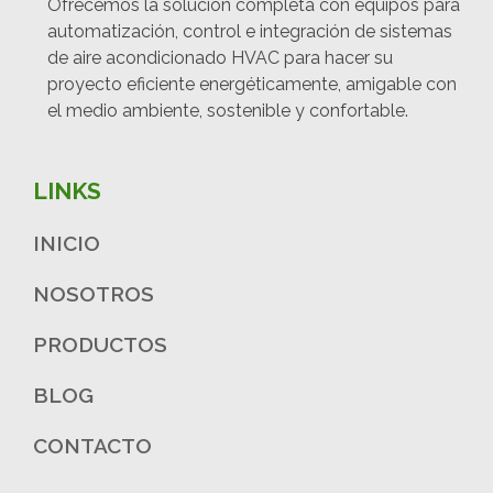
Ofrecemos la solución completa con equipos para
automatización, control e integración de sistemas
de aire acondicionado HVAC para hacer su
proyecto eficiente energéticamente, amigable con
el medio ambiente, sostenible y confortable.
LINKS
INICIO
NOSOTROS
PRODUCTOS
BLOG
CONTACTO