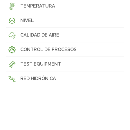
TEMPERATURA
NIVEL
CALIDAD DE AIRE
CONTROL DE PROCESOS
TEST EQUIPMENT
RED HIDRÓNICA