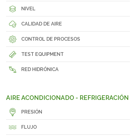
NIVEL
CALIDAD DE AIRE
CONTROL DE PROCESOS
TEST EQUIPMENT
RED HIDRÓNICA
AIRE ACONDICIONADO - REFRIGERACIÓN
PRESIÓN
FLUJO