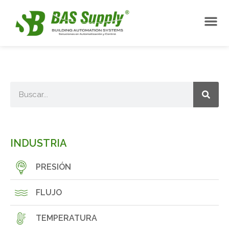
INDUSTRIA
PRESIÓN
FLUJO
TEMPERATURA