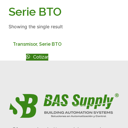
Serie BTO
Showing the single result
Transmisor, Serie BTO
Cotizar