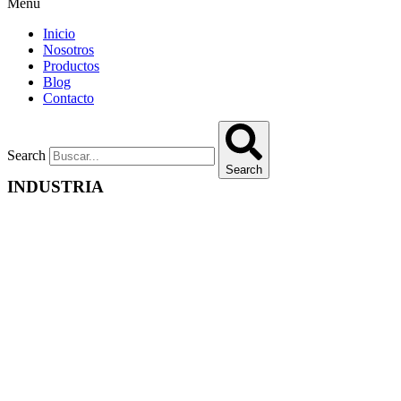
Menu
Inicio
Nosotros
Productos
Blog
Contacto
Search
Search
INDUSTRIA