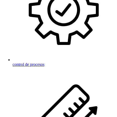
control de procesos