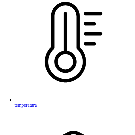
temperatura