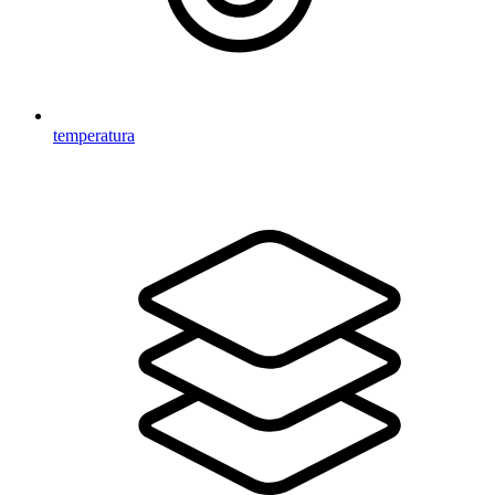
temperatura