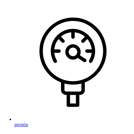
presión