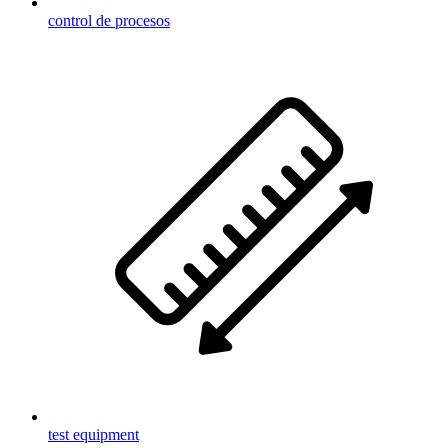
control de procesos
test equipment