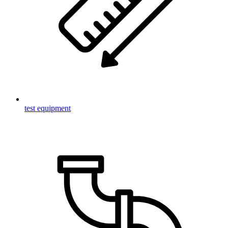
test equipment