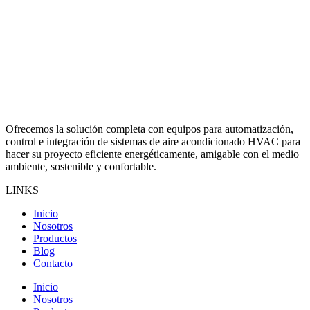
Ofrecemos la solución completa con equipos para automatización,
control e integración de sistemas de aire acondicionado HVAC para
hacer su proyecto eficiente energéticamente, amigable con el medio
ambiente, sostenible y confortable.
LINKS
Inicio
Nosotros
Productos
Blog
Contacto
Inicio
Nosotros