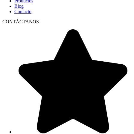
Productos
Blog
Contacto
CONTÁCTANOS