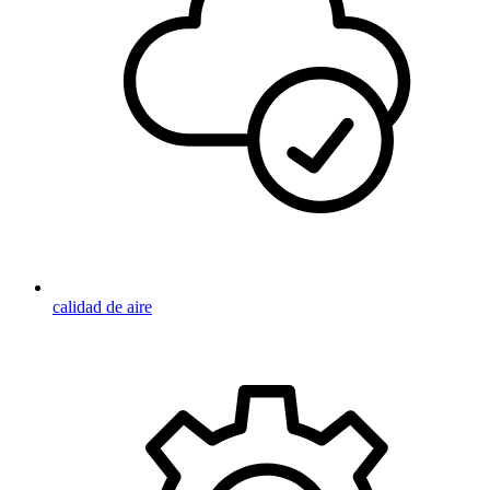
calidad de aire