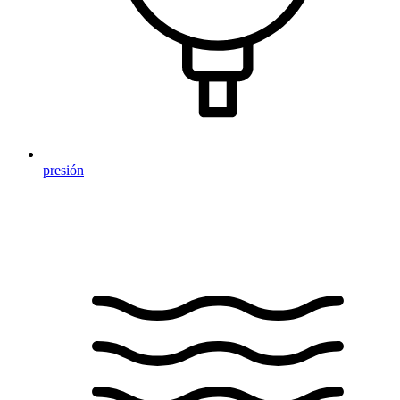
presión