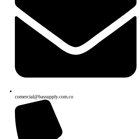
comercial@bassupply.com.co