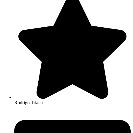
Rodrigo Triana