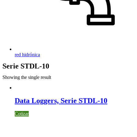
red hidrónica
Serie STDL-10
Showing the single result
Data Loggers, Serie STDL-10
Cotizar