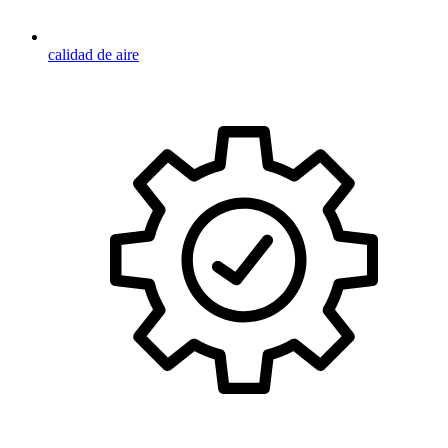
calidad de aire