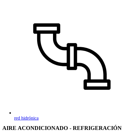
red hidrónica
AIRE ACONDICIONADO - REFRIGERACIÓN