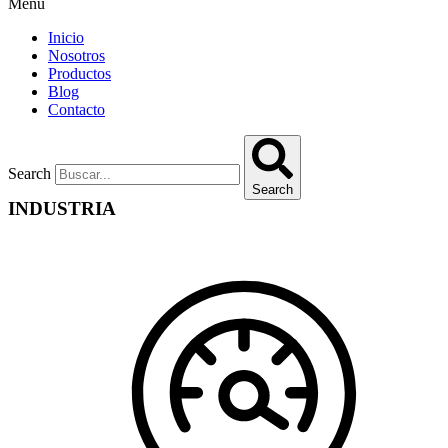
Menu
Inicio
Nosotros
Productos
Blog
Contacto
Search
Search
INDUSTRIA