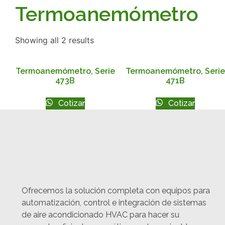
Termoanemómetro
Showing all 2 results
Termoanemómetro, Serie
Termoanemómetro, Serie
473B
471B
Cotizar
Cotizar
Ofrecemos la solución completa con equipos para
automatización, control e integración de sistemas
de aire acondicionado HVAC para hacer su