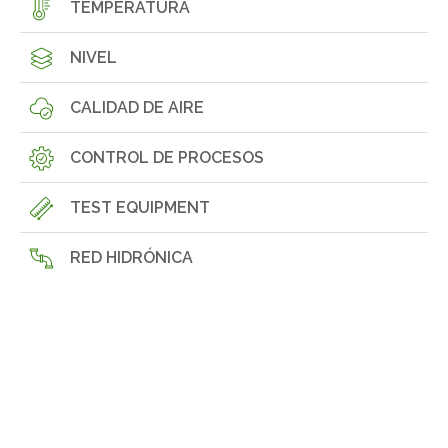
TEMPERATURA
NIVEL
CALIDAD DE AIRE
CONTROL DE PROCESOS
TEST EQUIPMENT
RED HIDRÓNICA