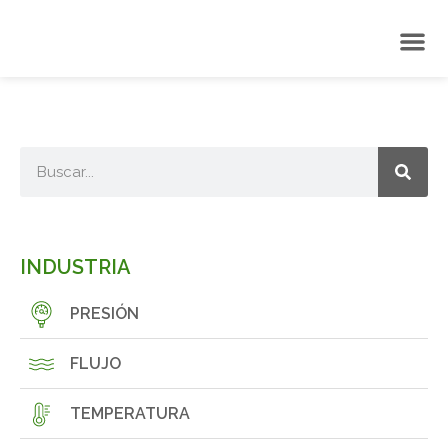
INDUSTRIA
PRESIÓN
FLUJO
TEMPERATURA