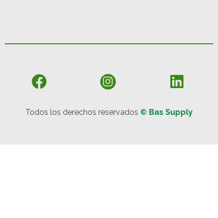
Todos los derechos reservados
© Bas Supply