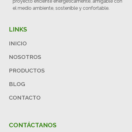
proyecto eficiente energéticamente, amigable con
el medio ambiente, sostenible y confortable.
LINKS
INICIO
NOSOTROS
PRODUCTOS
BLOG
CONTACTO
CONTÁCTANOS