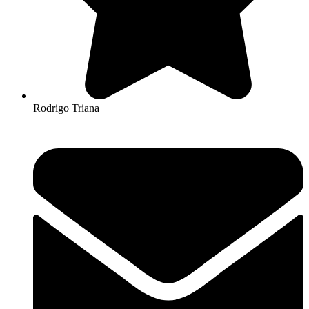
Rodrigo Triana