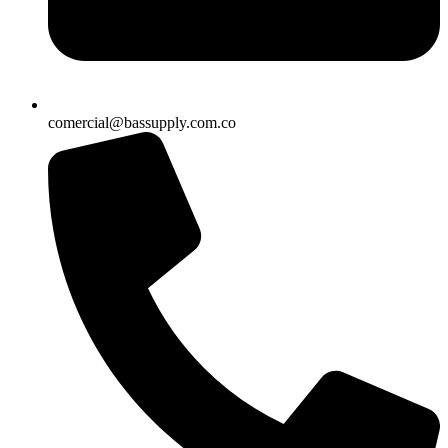
comercial@bassupply.com.co