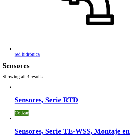
red hidrónica
Sensores
Showing all 3 results
Sensores, Serie RTD
Cotizar
Sensores, Serie TE-WSS, Montaje en