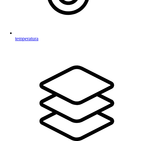
temperatura