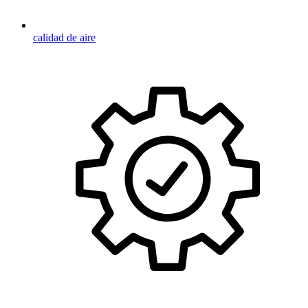
calidad de aire