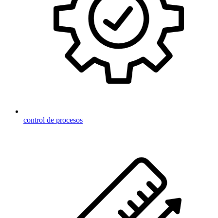
control de procesos