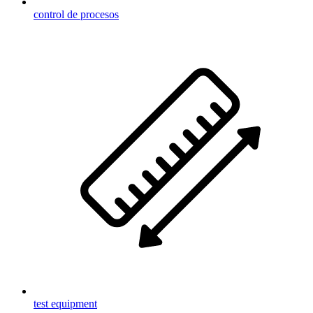
control de procesos
test equipment