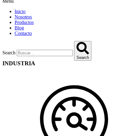
Menu
Inicio
Nosotros
Productos
Blog
Contacto
Search
Search
INDUSTRIA