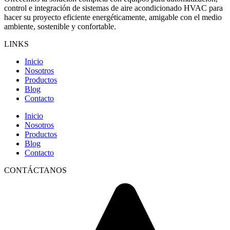
control e integración de sistemas de aire acondicionado HVAC para
hacer su proyecto eficiente energéticamente, amigable con el medio
ambiente, sostenible y confortable.
LINKS
Inicio
Nosotros
Productos
Blog
Contacto
Inicio
Nosotros
Productos
Blog
Contacto
CONTÁCTANOS