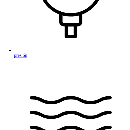
presión