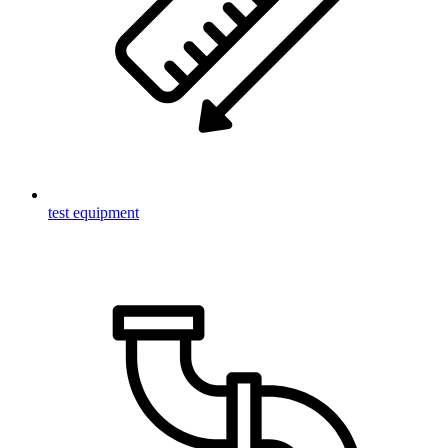
test equipment