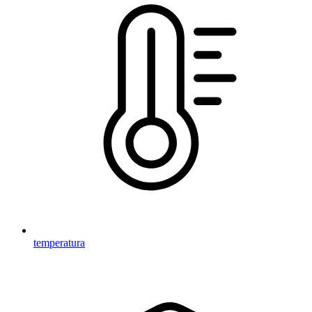
temperatura