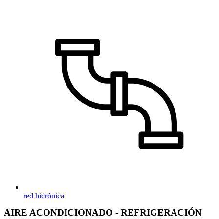
red hidrónica
AIRE ACONDICIONADO - REFRIGERACIÓN