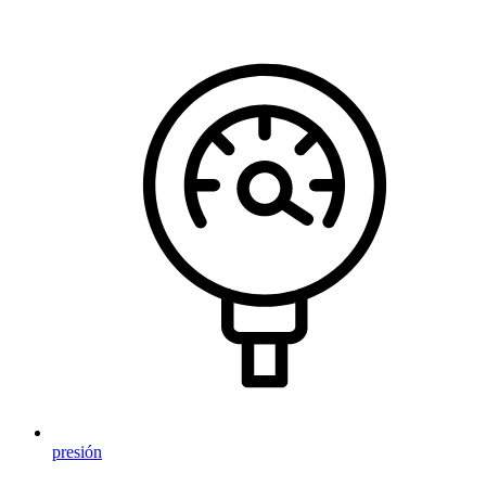
presión