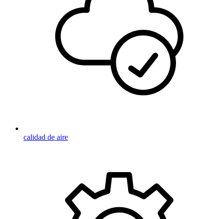
calidad de aire