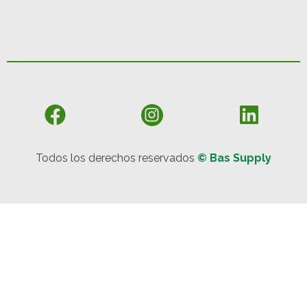
Todos los derechos reservados
© Bas Supply