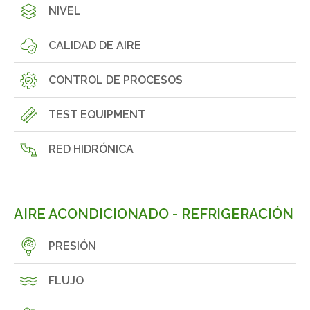
NIVEL
CALIDAD DE AIRE
CONTROL DE PROCESOS
TEST EQUIPMENT
RED HIDRÓNICA
AIRE ACONDICIONADO - REFRIGERACIÓN
PRESIÓN
FLUJO