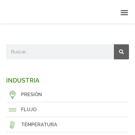
INDUSTRIA
PRESIÓN
FLUJO
TEMPERATURA