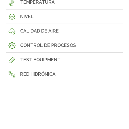
TEMPERATURA
NIVEL
CALIDAD DE AIRE
CONTROL DE PROCESOS
TEST EQUIPMENT
RED HIDRÓNICA