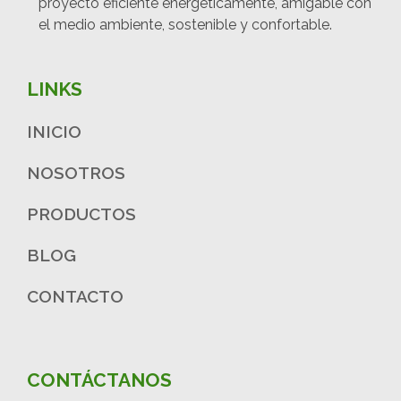
proyecto eficiente energéticamente, amigable con
el medio ambiente, sostenible y confortable.
LINKS
INICIO
NOSOTROS
PRODUCTOS
BLOG
CONTACTO
CONTÁCTANOS