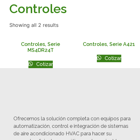
Controles
Showing all 2 results
Controles, Serie
Controles, Serie A421
MS4DR24T
Cotizar
Cotizar
Ofrecemos la solución completa con equipos para
automatización, control e integración de sistemas
de aire acondicionado HVAC para hacer su