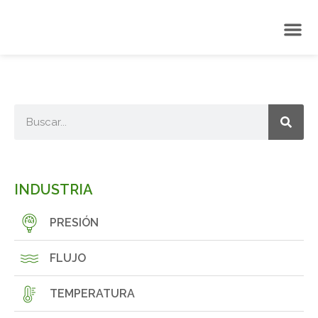
INDUSTRIA
PRESIÓN
FLUJO
TEMPERATURA