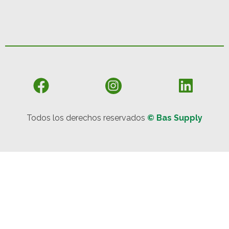
Todos los derechos reservados
© Bas Supply