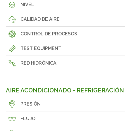
NIVEL
CALIDAD DE AIRE
CONTROL DE PROCESOS
TEST EQUIPMENT
RED HIDRÓNICA
AIRE ACONDICIONADO - REFRIGERACIÓN
PRESIÓN
FLUJO