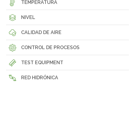
TEMPERATURA
NIVEL
CALIDAD DE AIRE
CONTROL DE PROCESOS
TEST EQUIPMENT
RED HIDRÓNICA