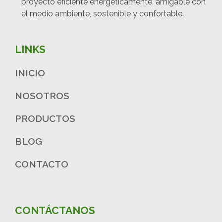
proyecto eficiente energéticamente, amigable con
el medio ambiente, sostenible y confortable.
LINKS
INICIO
NOSOTROS
PRODUCTOS
BLOG
CONTACTO
CONTÁCTANOS