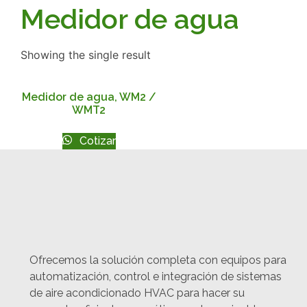
Medidor de agua
Showing the single result
Medidor de agua, WM2 /
WMT2
Cotizar
Ofrecemos la solución completa con equipos para
automatización, control e integración de sistemas
de aire acondicionado HVAC para hacer su