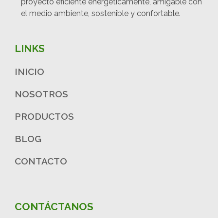
proyecto eficiente energéticamente, amigable con
el medio ambiente, sostenible y confortable.
LINKS
INICIO
NOSOTROS
PRODUCTOS
BLOG
CONTACTO
CONTÁCTANOS