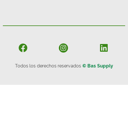
Todos los derechos reservados
© Bas Supply