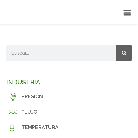
INDUSTRIA
PRESIÓN
FLUJO
TEMPERATURA