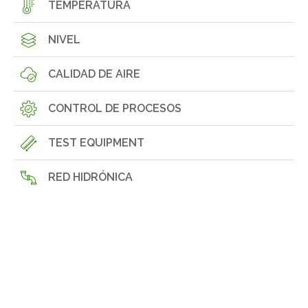
TEMPERATURA
NIVEL
CALIDAD DE AIRE
CONTROL DE PROCESOS
TEST EQUIPMENT
RED HIDRÓNICA