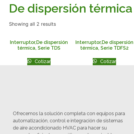
De dispersión térmica
Showing all 2 results
Interruptor,De dispersión
Interruptor,De dispersión
térmica, Serie TDS
térmica, Serie TDFS2
Cotizar
Cotizar
Ofrecemos la solución completa con equipos para
automatización, control e integración de sistemas
de aire acondicionado HVAC para hacer su