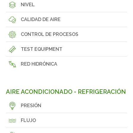
NIVEL
CALIDAD DE AIRE
CONTROL DE PROCESOS
TEST EQUIPMENT
RED HIDRÓNICA
AIRE ACONDICIONADO - REFRIGERACIÓN
PRESIÓN
FLUJO