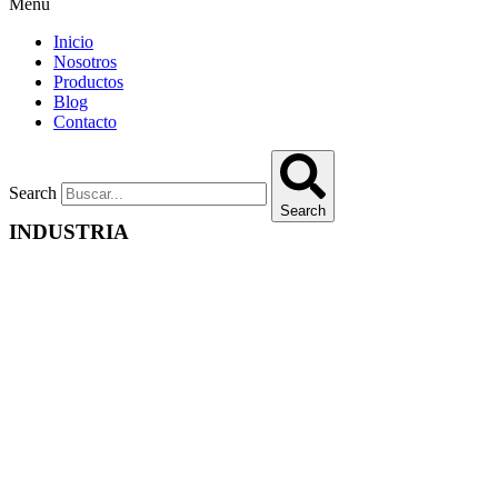
Menu
Inicio
Nosotros
Productos
Blog
Contacto
Search
Search
INDUSTRIA