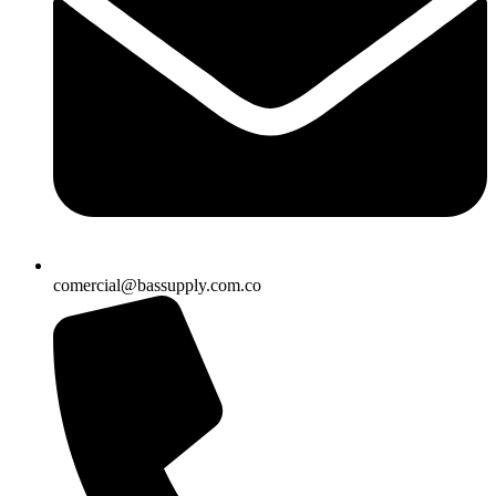
comercial@bassupply.com.co