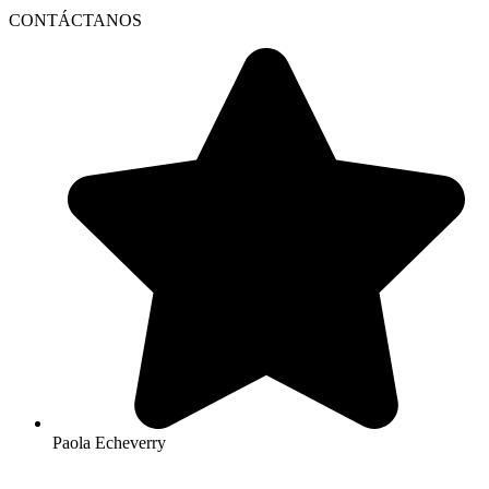
CONTÁCTANOS
Paola Echeverry