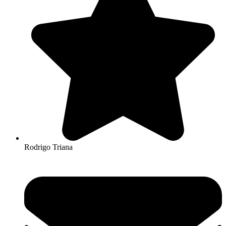
Rodrigo Triana