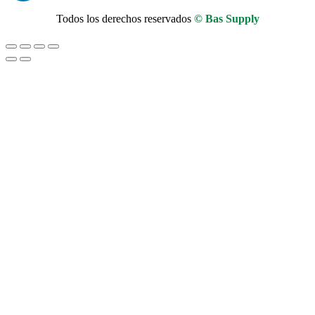
Todos los derechos reservados
© Bas Supply