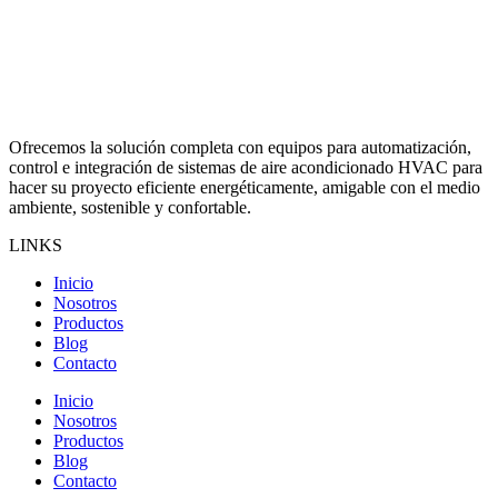
Ofrecemos la solución completa con equipos para automatización,
control e integración de sistemas de aire acondicionado HVAC para
hacer su proyecto eficiente energéticamente, amigable con el medio
ambiente, sostenible y confortable.
LINKS
Inicio
Nosotros
Productos
Blog
Contacto
Inicio
Nosotros
Productos
Blog
Contacto