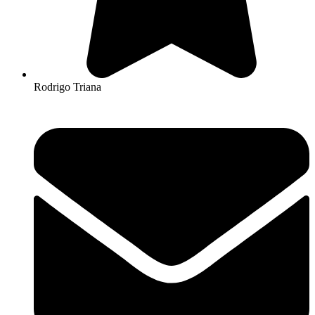
Rodrigo Triana