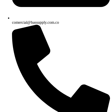
comercial@bassupply.com.co