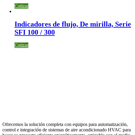
Cotizar
Indicadores de flujo, De mirilla, Serie
SFI 100 / 300
Cotizar
Ofrecemos la solución completa con equipos para automatización,
control e integración de sistemas de aire acondicionado HVAC para