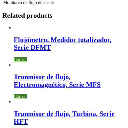
Monitoreo de flujo de aceite
Related products
Flujómetro, Medidor totalizador,
Serie DFMT
Cotizar
Tranmisor de flujo,
Electromagnético, Serie MFS
Cotizar
Tranmisor de flujo, Turbina, Serie
HFT