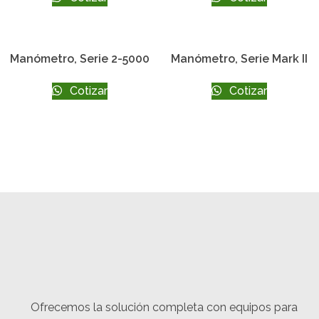
Manómetro, Serie 2-5000
Manómetro, Serie Mark II
Cotizar
Cotizar
Ofrecemos la solución completa con equipos para