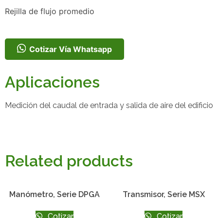
Rejilla de flujo promedio
Cotizar Vía Whatsapp
Aplicaciones
Medición del caudal de entrada y salida de aire del edificio
Related products
Manómetro, Serie DPGA
Transmisor, Serie MSX
Cotizar
Cotizar