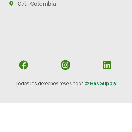
Cali, Colombia
Todos los derechos reservados
© Bas Supply