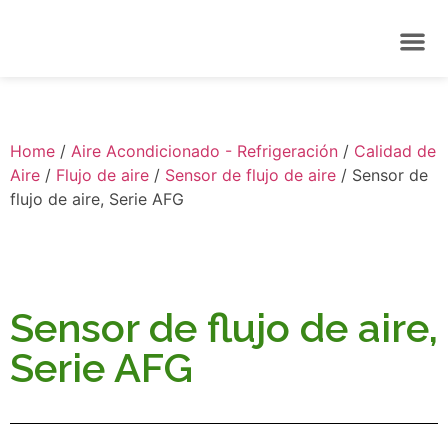
Home
/
Aire Acondicionado - Refrigeración
/
Calidad de
Aire
/
Flujo de aire
/
Sensor de flujo de aire
/ Sensor de
flujo de aire, Serie AFG
Sensor de flujo de aire,
Serie AFG