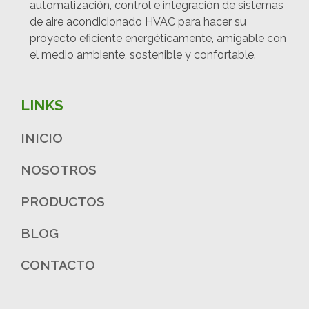
automatización, control e integración de sistemas
de aire acondicionado HVAC para hacer su
proyecto eficiente energéticamente, amigable con
el medio ambiente, sostenible y confortable.
LINKS
INICIO
NOSOTROS
PRODUCTOS
BLOG
CONTACTO