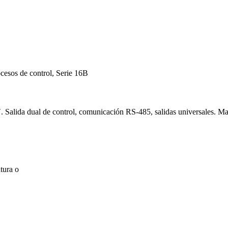
cesos de control, Serie 16B
″. Salida dual de control, comunicación RS-485, salidas universales. 
tura o