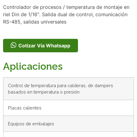
Controlador de procesos / temperatura de montaje en
riel Din de 1/16″. Salida dual de control, comunicación
RS-485, salidas universales
Cotizar Vía Whatsapp
Aplicaciones
Control de temperatura para calderas, de dampers
basados en temperatura o presión
Placas calientes
Equipos de embalajes