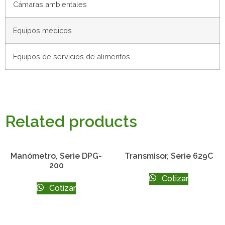
Cámaras ambientales
Equipos médicos
Equipos de servicios de alimentos
Related products
Manómetro, Serie DPG-
Transmisor, Serie 629C
200
Cotizar
Cotizar