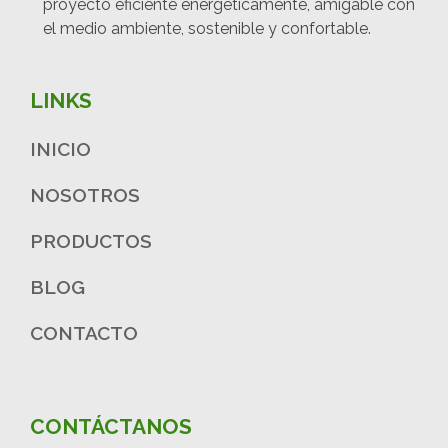
proyecto eficiente energéticamente, amigable con
el medio ambiente, sostenible y confortable.
LINKS
INICIO
NOSOTROS
PRODUCTOS
BLOG
CONTACTO
CONTÁCTANOS