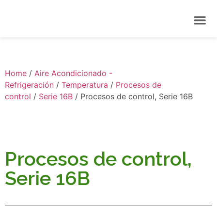
Home
/
Aire Acondicionado -
Refrigeración
/
Temperatura
/
Procesos de
control
/
Serie 16B
/ Procesos de control, Serie 16B
Procesos de control,
Serie 16B