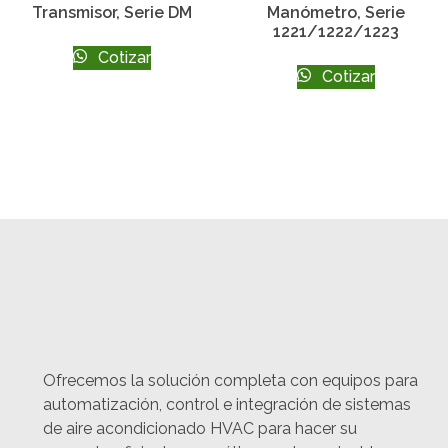
Transmisor, Serie DM
Manómetro, Serie
1221/1222/1223
Cotizar
Cotizar
Ofrecemos la solución completa con equipos para
automatización, control e integración de sistemas
de aire acondicionado HVAC para hacer su