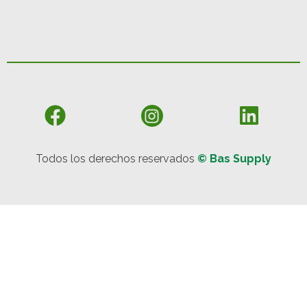
Todos los derechos reservados
© Bas Supply