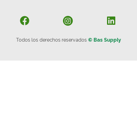
Todos los derechos reservados
© Bas Supply