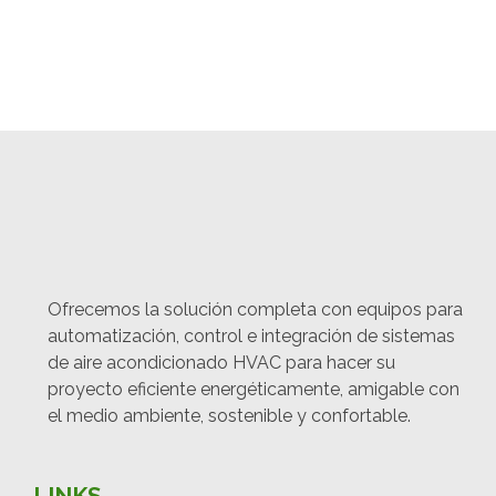
Ofrecemos la solución completa con equipos para
automatización, control e integración de sistemas
de aire acondicionado HVAC para hacer su
proyecto eficiente energéticamente, amigable con
el medio ambiente, sostenible y confortable.
LINKS