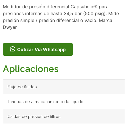
Medidor de presión diferencial Capsuhelic® para
presiones internas de hasta 34,5 bar (500 psig). Mide
presión simple / presión diferencial o vacio. Marca
Dwyer
Cotizar Vía Whatsapp
Aplicaciones
Flujo de fluidos
Tanques de almacenamiento de líquido
Caídas de presión de filtros