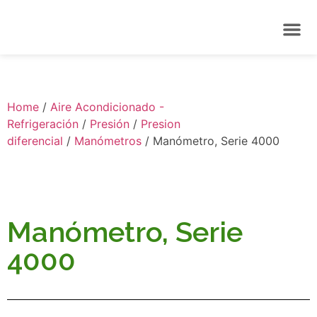
Home
/
Aire Acondicionado -
Refrigeración
/
Presión
/
Presion
diferencial
/
Manómetros
/ Manómetro, Serie 4000
Manómetro, Serie
4000