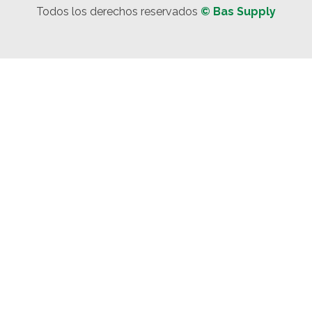
Todos los derechos reservados
© Bas Supply