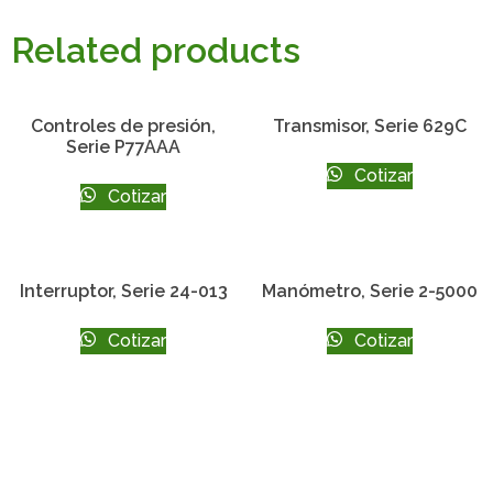
Related products
Controles de presión,
Transmisor, Serie 629C
Serie P77AAA
Cotizar
Cotizar
Interruptor, Serie 24-013
Manómetro, Serie 2-5000
Cotizar
Cotizar