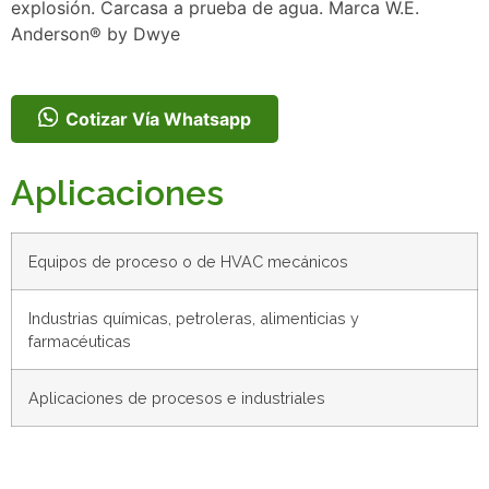
explosión. Carcasa a prueba de agua. Marca W.E.
Anderson® by Dwye
Cotizar Vía Whatsapp
Aplicaciones
Equipos de proceso o de HVAC mecánicos
Industrias químicas, petroleras, alimenticias y
farmacéuticas
Aplicaciones de procesos e industriales