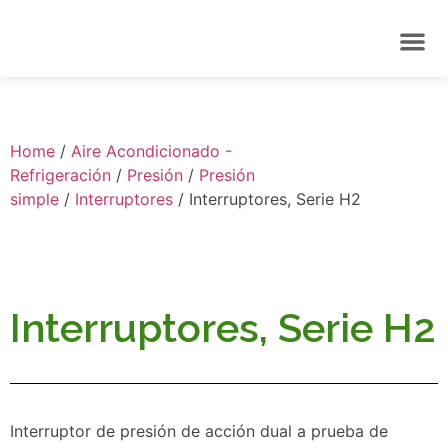
Home
/
Aire Acondicionado -
Refrigeración
/
Presión
/
Presión
simple
/
Interruptores
/ Interruptores, Serie H2
Interruptores, Serie H2
Interruptor de presión de acción dual a prueba de