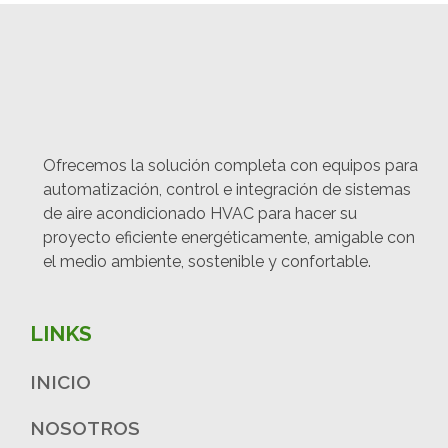
Ofrecemos la solución completa con equipos para
automatización, control e integración de sistemas
de aire acondicionado HVAC para hacer su
proyecto eficiente energéticamente, amigable con
el medio ambiente, sostenible y confortable.
LINKS
INICIO
NOSOTROS