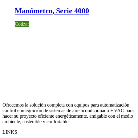
Manómetro, Serie 4000
Cotizar
Ofrecemos la solución completa con equipos para automatización,
control e integración de sistemas de aire acondicionado HVAC para
hacer su proyecto eficiente energéticamente, amigable con el medio
ambiente, sostenible y confortable.
LINKS