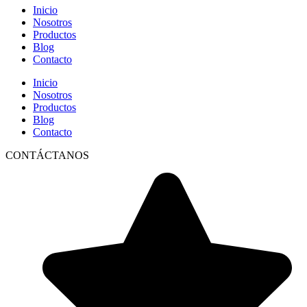
Inicio
Nosotros
Productos
Blog
Contacto
Inicio
Nosotros
Productos
Blog
Contacto
CONTÁCTANOS