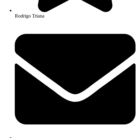
Rodrigo Triana