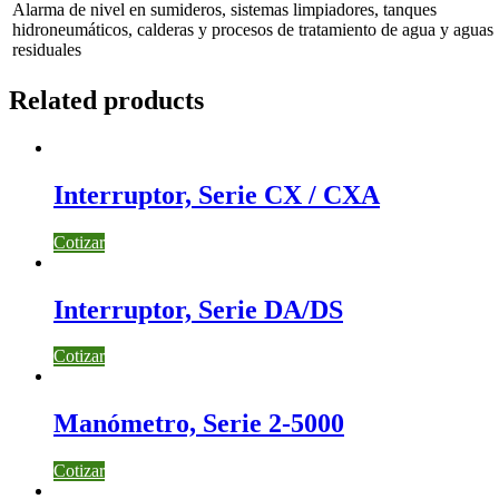
Alarma de nivel en sumideros, sistemas limpiadores, tanques
hidroneumáticos, calderas y procesos de tratamiento de agua y aguas
residuales
Related products
Interruptor, Serie CX / CXA
Cotizar
Interruptor, Serie DA/DS
Cotizar
Manómetro, Serie 2-5000
Cotizar