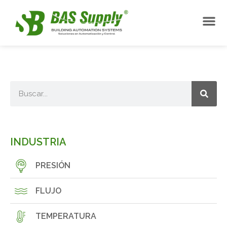
INDUSTRIA
PRESIÓN
FLUJO
TEMPERATURA