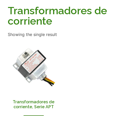
Transformadores de
corriente
Showing the single result
Transformadores de
corriente, Serie APT