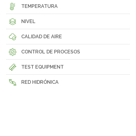
TEMPERATURA
NIVEL
CALIDAD DE AIRE
CONTROL DE PROCESOS
TEST EQUIPMENT
RED HIDRÓNICA