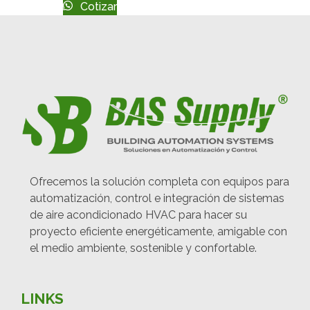
Cotizar
Ofrecemos la solución completa con equipos para
automatización, control e integración de sistemas
de aire acondicionado HVAC para hacer su
proyecto eficiente energéticamente, amigable con
el medio ambiente, sostenible y confortable.
LINKS