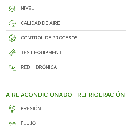
NIVEL
CALIDAD DE AIRE
CONTROL DE PROCESOS
TEST EQUIPMENT
RED HIDRÓNICA
AIRE ACONDICIONADO - REFRIGERACIÓN
PRESIÓN
FLUJO