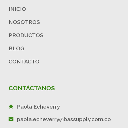
INICIO
NOSOTROS
PRODUCTOS
BLOG
CONTACTO
CONTÁCTANOS
Paola Echeverry
paola.echeverry@bassupply.com.co